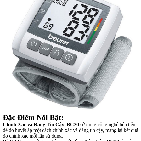
Đặc Điểm Nổi Bật:
Chính Xác và Đáng Tin Cậy
:
BC30
sử dụng công nghệ tiên tiến
để đo huyết áp một cách chính xác và đáng tin cậy, mang lại kết quả
đo chính xác mỗi lần sử dụng.