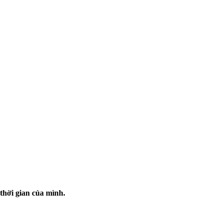
 thời gian của mình.