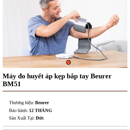
Máy đo huyết áp kẹp bắp tay Beurer
BM51
Thương hiệu:
Beurer
Bảo hành:
12 THÁNG
Sản Xuất Tại:
Đức