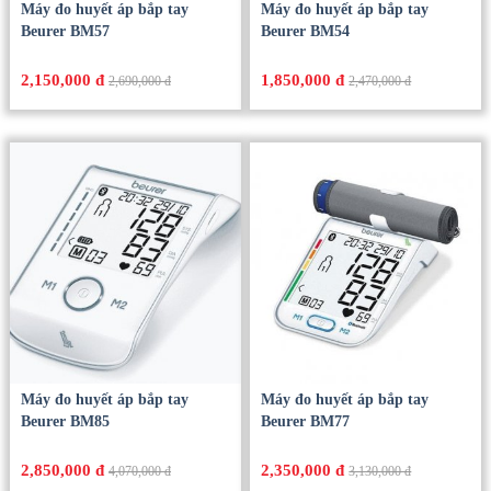
Máy đo huyết áp bắp tay
Máy đo huyết áp bắp tay
Beurer BM57
Beurer BM54
2,150,000 đ
1,850,000 đ
2,690,000 đ
2,470,000 đ
Máy đo huyết áp bắp tay
Máy đo huyết áp bắp tay
Beurer BM85
Beurer BM77
2,850,000 đ
2,350,000 đ
4,070,000 đ
3,130,000 đ