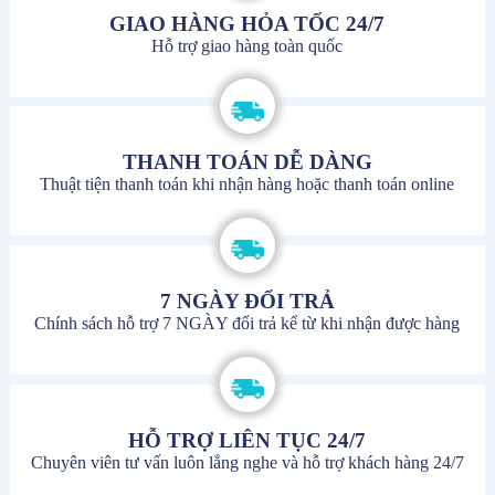
GIAO HÀNG HỎA TỐC 24/7
Hỗ trợ giao hàng toàn quốc
THANH TOÁN DỄ DÀNG
Thuật tiện thanh toán khi nhận hàng hoặc thanh toán online
7 NGÀY ĐỔI TRẢ
Chính sách hỗ trợ 7 NGÀY đổi trả kể từ khi nhận được hàng
HỖ TRỢ LIÊN TỤC 24/7
Chuyên viên tư vấn luôn lắng nghe và hỗ trợ khách hàng 24/7