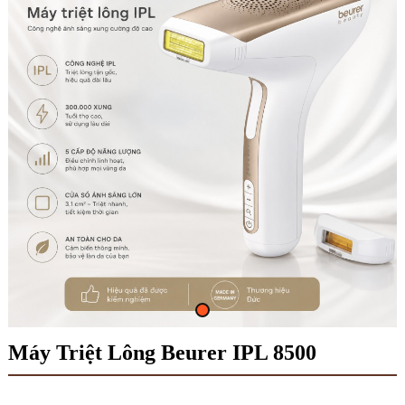
Máy Triệt Lông Beurer IPL 8500