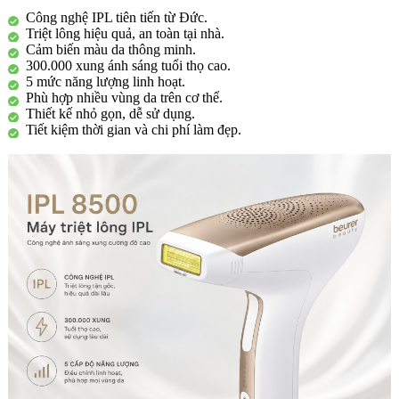
Công nghệ IPL tiên tiến từ Đức.
Triệt lông hiệu quả, an toàn tại nhà.
Cảm biến màu da thông minh.
300.000 xung ánh sáng tuổi thọ cao.
5 mức năng lượng linh hoạt.
Phù hợp nhiều vùng da trên cơ thể.
Thiết kế nhỏ gọn, dễ sử dụng.
Tiết kiệm thời gian và chi phí làm đẹp.