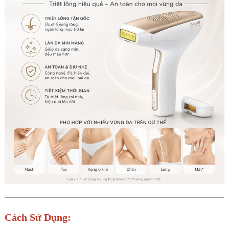
Cách Sử Dụng: