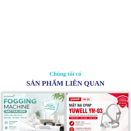
Chúng tôi có
SẢN PHẨM LIÊN QUAN