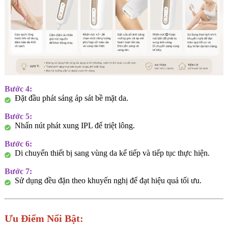
Bước 4:
Đặt đầu phát sáng áp sát bề mặt da.
Bước 5:
Nhấn nút phát xung IPL để triệt lông.
Bước 6:
Di chuyển thiết bị sang vùng da kế tiếp và tiếp tục thực hiện.
Bước 7:
Sử dụng đều đặn theo khuyến nghị để đạt hiệu quả tối ưu.
Ưu Điểm Nổi Bật: