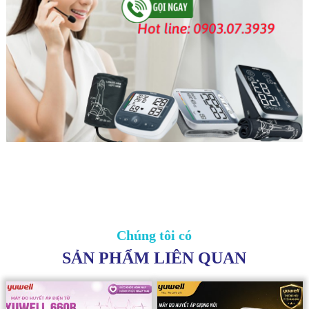
Chúng tôi có
SẢN PHẨM LIÊN QUAN