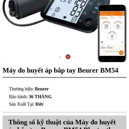
Máy đo huyết áp bắp tay Beurer BM54
Thương hiệu:
Beurer
Bảo hành:
36 THÁNG
Sản Xuất Tại:
Đức
Thông số kỹ thuật của Máy đo huyết