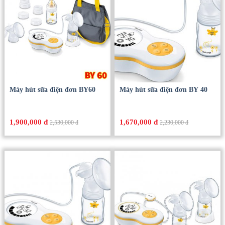
Máy hút sữa điện đơn BY60
Máy hút sữa điện đơn BY 40
1,900,000 đ
1,670,000 đ
2,530,000 đ
2,230,000 đ