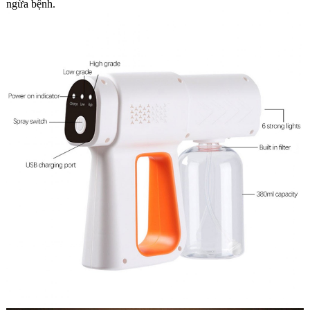
ngừa bệnh.