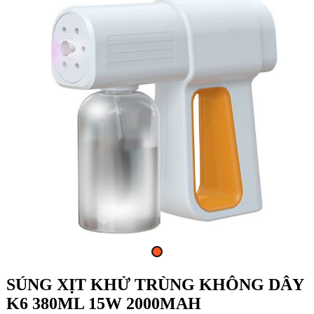
SÚNG XỊT KHỬ TRÙNG KHÔNG DÂY
K6 380ML 15W 2000MAH