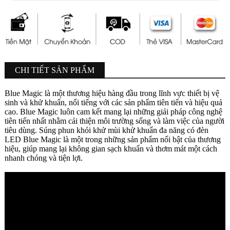
CHI TIẾT SẢN PHẨM
Blue Magic là một thương hiệu hàng đầu trong lĩnh vực thiết bị vệ
sinh và khử khuẩn, nổi tiếng với các sản phẩm tiên tiến và hiệu quả
cao. Blue Magic luôn cam kết mang lại những giải pháp công nghệ
tiên tiến nhất nhằm cải thiện môi trường sống và làm việc của người
tiêu dùng. Súng phun khói khử mùi khử khuẩn đa năng có đèn
LED Blue Magic là một trong những sản phẩm nổi bật của thương
hiệu, giúp mang lại không gian sạch khuẩn và thơm mát một cách
nhanh chóng và tiện lợi.