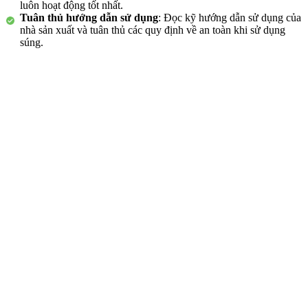
luôn hoạt động tốt nhất.
Tuân thủ hướng dẫn sử dụng
: Đọc kỹ hướng dẫn sử dụng của
nhà sản xuất và tuân thủ các quy định về an toàn khi sử dụng
súng.