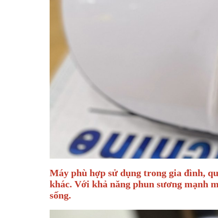
Máy phù hợp sử dụng trong gia đình, qu
khác. Với khả năng phun sương mạnh mẽ,
sống.