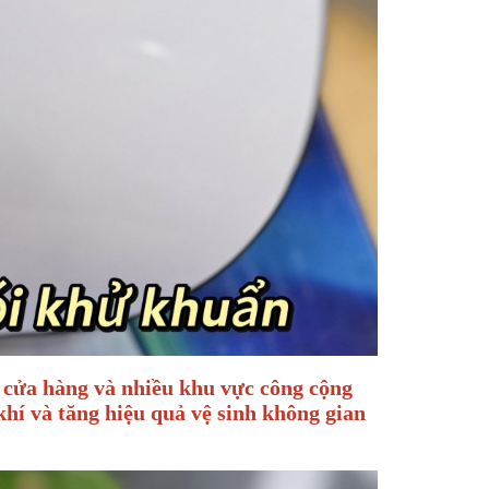
, cửa hàng và nhiều khu vực công cộng
hí và tăng hiệu quả vệ sinh không gian