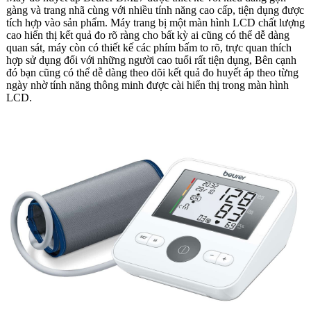
gàng và trang nhã cùng với nhiều tính năng cao cấp, tiện dụng được
tích hợp vào sản phẩm. Máy trang bị một màn hình LCD chất lượng
cao hiển thị kết quả đo rõ ràng cho bất kỳ ai cũng có thể dễ dàng
quan sát, máy còn có thiết kế các phím bấm to rõ, trực quan thích
hợp sử dụng đối với những người cao tuổi rất tiện dụng, Bên cạnh
đó bạn cũng có thể dễ dàng theo dõi kết quả đo huyết áp theo từng
ngày nhờ tính năng thông minh được cài hiển thị trong màn hình
LCD.