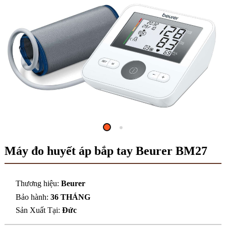
Máy đo huyết áp bắp tay Beurer BM27
Thương hiệu:
Beurer
Bảo hành:
36 THÁNG
Sản Xuất Tại:
Đức