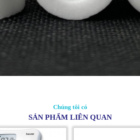
Chúng tôi có
SẢN PHẨM LIÊN QUAN