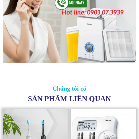
Chúng tôi có
SẢN PHẨM LIÊN QUAN