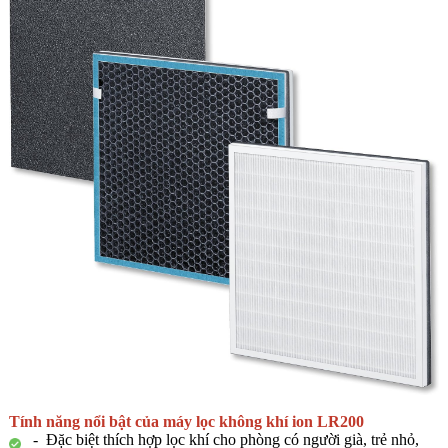
Tính năng nổi bật của máy lọc không khí ion LR200
- Đặc biệt thích hợp lọc khí cho phòng có người già, trẻ nhỏ,