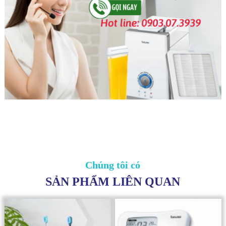
Chúng tôi có
SẢN PHẨM LIÊN QUAN