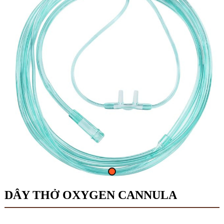
DÂY THỞ OXYGEN CANNULA