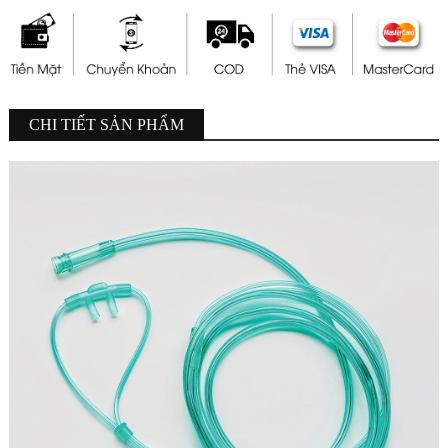
CHI TIẾT SẢN PHẨM