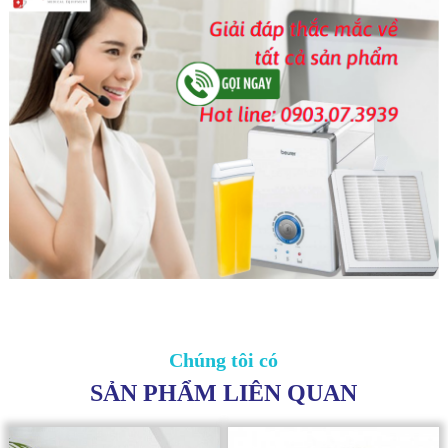
Chúng tôi có
SẢN PHẨM LIÊN QUAN