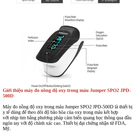
Giới thiệu máy đo nồng độ oxy trong máu Jumper SPO2 JPD-
500D
Máy đo nồng độ oxy trong máu Jumper SPO2 JPD-500D là thiết bị
y tế dùng để theo dõi độ bão hòa của oxy trong máu kết hợp
với nhịp tim bằng phương pháp cảm biến quang học thông qua đầu
ngón tay với độ chính xác cao. Thiết bị đạt chứng nhận từ FDA,
Mỹ.