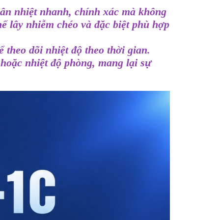
hân nhiệt nhanh, chính xác mà không
chế lây nhiễm chéo và đặc biệt phù hợp
theo dõi nhiệt độ theo thời gian.
 hoặc nhiệt độ phòng, mang lại sự