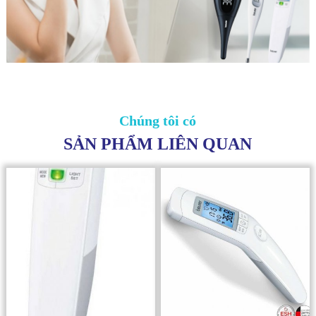
Chúng tôi có
SẢN PHẨM LIÊN QUAN