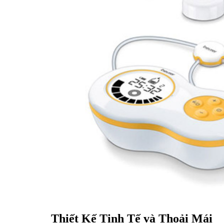
Thiết Kế Tinh Tế và Thoải Mái