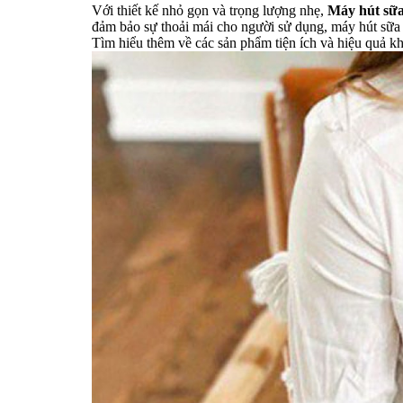
Với thiết kế nhỏ gọn và trọng lượng nhẹ,
Máy hút sữa
đảm bảo sự thoải mái cho người sử dụng, máy hút sữa 
Tìm hiểu thêm về các sản phẩm tiện ích và hiệu quả k