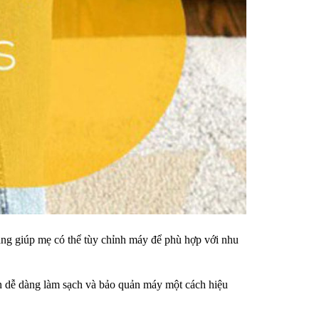
dạng giúp mẹ có thể tùy chỉnh máy để phù hợp với nhu
bạn dễ dàng làm sạch và bảo quản máy một cách hiệu