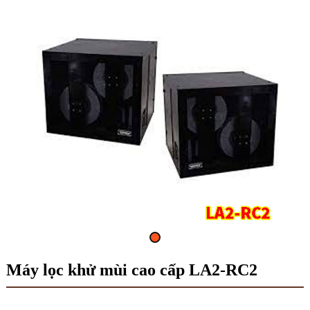
Máy lọc khử mùi cao cấp LA2-RC2