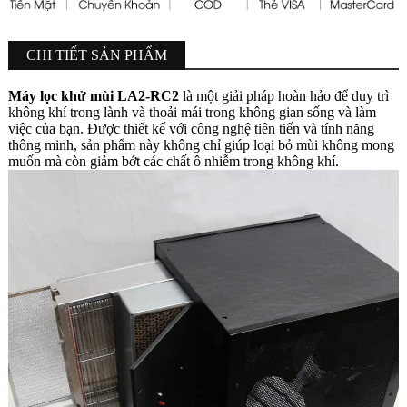
CHI TIẾT SẢN PHẨM
Máy lọc khử mùi LA2-RC2
là một giải pháp hoàn hảo để duy trì
không khí trong lành và thoải mái trong không gian sống và làm
việc của bạn. Được thiết kế với công nghệ tiên tiến và tính năng
thông minh, sản phẩm này không chỉ giúp loại bỏ mùi không mong
muốn mà còn giảm bớt các chất ô nhiễm trong không khí.