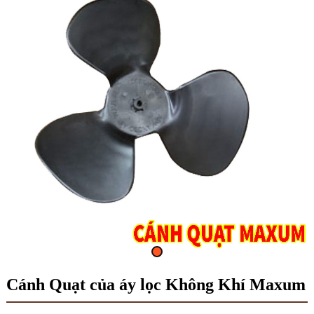
Cánh Quạt của áy lọc Không Khí Maxum