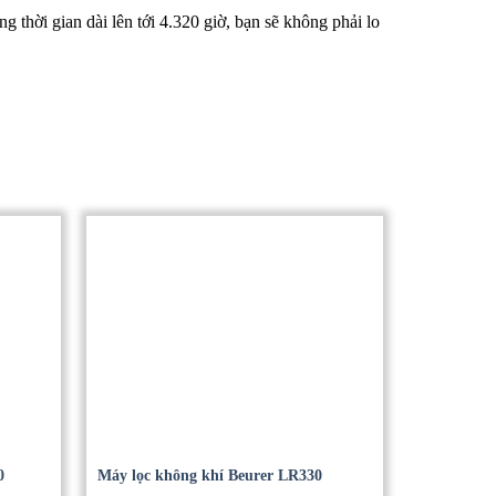
thời gian dài lên tới 4.320 giờ, bạn sẽ không phải lo
0
Máy lọc không khí Beurer LR330