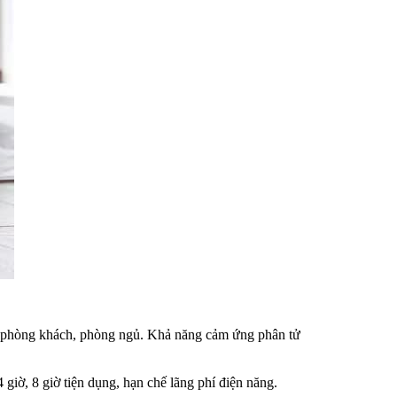
 phòng khách, phòng ngủ. Khả năng cảm ứng phân tử
giờ, 8 giờ tiện dụng, hạn chế lãng phí điện năng.