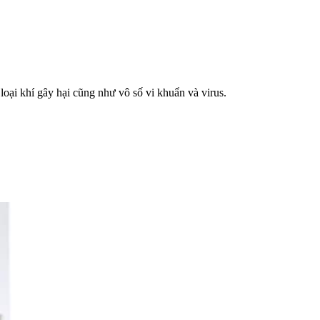
oại khí gây hại cũng như vô số vi khuẩn và virus.