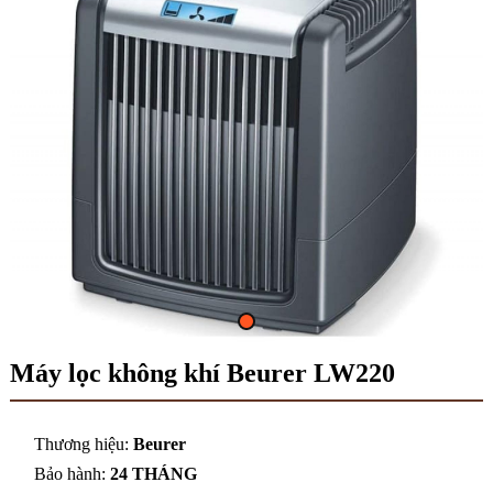
Máy lọc không khí Beurer LW220
Thương hiệu:
Beurer
Bảo hành:
24 THÁNG