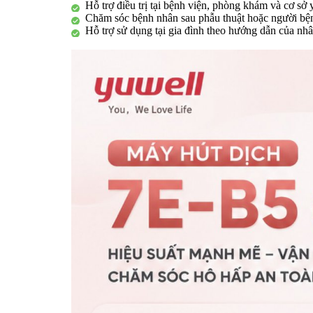
Hỗ trợ điều trị tại bệnh viện, phòng khám và cơ sở y
Chăm sóc bệnh nhân sau phẫu thuật hoặc người bệ
Hỗ trợ sử dụng tại gia đình theo hướng dẫn của nhân