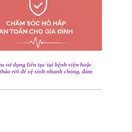
u sử dụng liên tục tại bệnh viện hoặc
 tháo rời để vệ sinh nhanh chóng, đảm