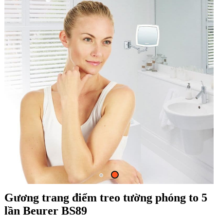
Gương trang điểm treo tường phóng to 5
lần Beurer BS89