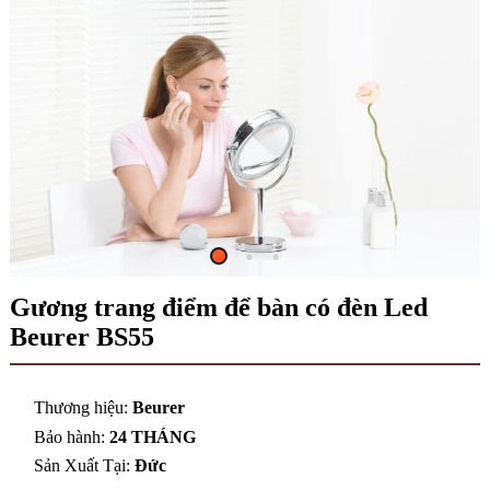
Gương trang điểm để bàn có đèn Led
Beurer BS55