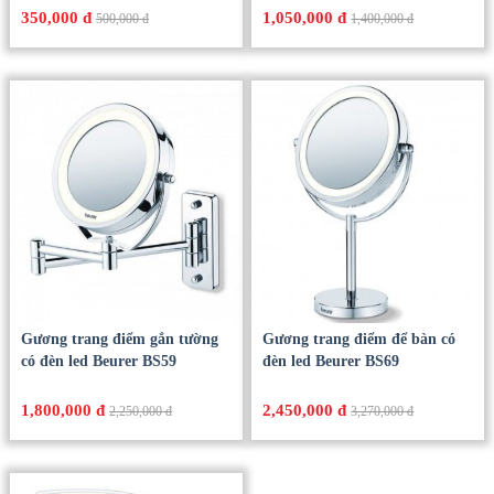
Gương trang điểm cầm tay
Gương trang điểm để bàn
Beurer BS39
Beurer BS49
350,000 đ
1,050,000 đ
500,000 đ
1,400,000 đ
Gương trang điểm gắn tường
Gương trang điểm để bàn có