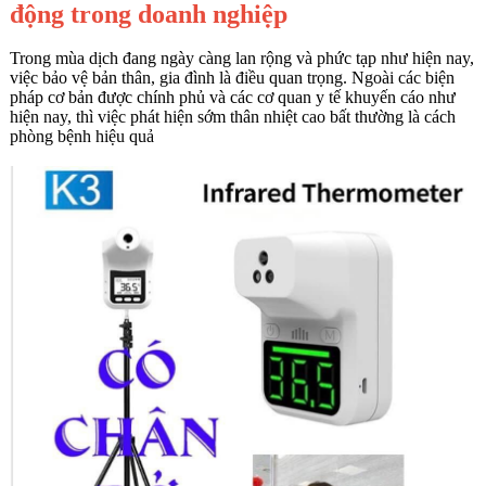
động trong doanh nghiệp
Trong mùa dịch đang ngày càng lan rộng và phức tạp như hiện nay,
việc bảo vệ bản thân, gia đình là điều quan trọng. Ngoài các biện
pháp cơ bản được chính phủ và các cơ quan y tế khuyến cáo như
hiện nay, thì việc phát hiện sớm thân nhiệt cao bất thường là cách
phòng bệnh hiệu quả