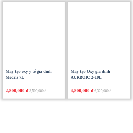
Máy tạo oxy y tế gia đình
Máy tạo Oxy gia đình
Medris 7L
AURBOIC 2-10L
2,800,000 đ
4,800,000 đ
3,500,000 đ
6,320,000 đ