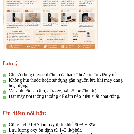
Lưu ý:
Chỉ sử dụng theo chỉ định của bác sĩ hoặc nhân viên y tế.
Không hút thuốc hoặc sử dụng gần nguồn lửa khi máy đang
hoạt động.
Vệ sinh cốc tạo ẩm, dây oxy và bộ lọc định kỳ.
Đặt máy nơi thông thoáng để đảm bảo hiệu suất hoạt động.