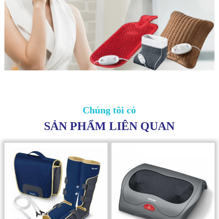
Chúng tôi có
SẢN PHẨM LIÊN QUAN