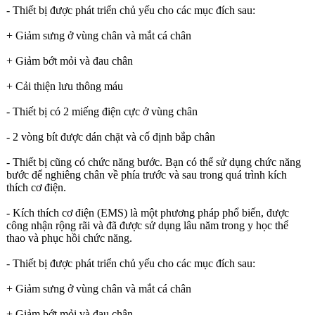
- Thiết bị được phát triển chủ yếu cho các mục đích sau:
+ Giảm sưng ở vùng chân và mắt cá chân
+ Giảm bớt mỏi và đau chân
+ Cải thiện lưu thông máu
- Thiết bị có 2 miếng điện cực ở vùng chân
- 2 vòng bít được dán chặt và cố định bắp chân
- Thiết bị cũng có chức năng bước. Bạn có thể sử dụng chức năng
bước để nghiêng chân về phía trước và sau trong quá trình kích
thích cơ điện.
- Kích thích cơ điện (EMS) là một phương pháp phổ biến, được
công nhận rộng rãi và đã được sử dụng lâu năm trong y học thể
thao và phục hồi chức năng.
- Thiết bị được phát triển chủ yếu cho các mục đích sau:
+ Giảm sưng ở vùng chân và mắt cá chân
+ Giảm bớt mỏi và đau chân