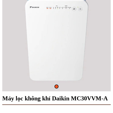
Máy lọc không khí Daikin MC30VVM-A