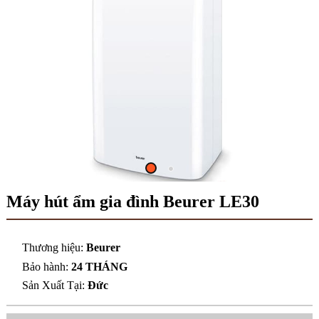
Máy hút ẩm gia đình Beurer LE30
Thương hiệu:
Beurer
Bảo hành:
24 THÁNG
Sản Xuất Tại:
Đức