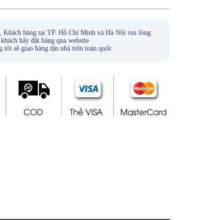
, Khách hàng tại TP. Hồ Chí Minh và Hà Nội vui lòng
 khách hãy đặt hàng qua website
ẽ giao hàng tận nhà trên toàn quốc