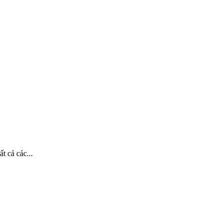
t cả các...