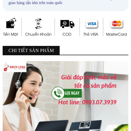
giao hàng tận nhà trên toàn quốc
CHI TIẾT SẢN PHẨM